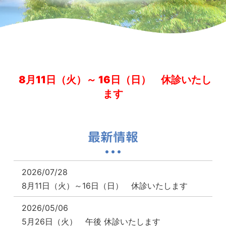
8月11日（火）～ 16日（日）
休診いたし
ます
2026/07/28
8月11日（火）～16日（日） 休診いたします
2026/05/06
5月26日（火） 午後 休診いたします