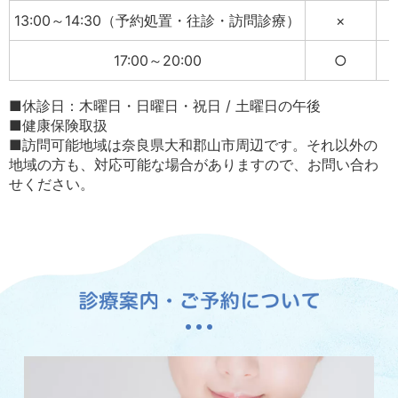
13:00～14:30（予約処置・往診・訪問診療）
×
17:00～20:00
○
■休診日：木曜日・日曜日・祝日 / 土曜日の午後
■健康保険取扱
■訪問可能地域は奈良県大和郡山市周辺です。それ以外の
地域の方も、対応可能な場合がありますので、お問い合わ
せください。