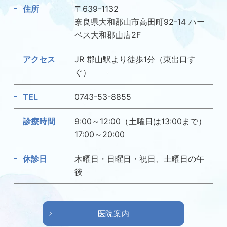
住所
〒639-1132
奈良県大和郡山市高田町92-14 ハー
ベス大和郡山店2F
アクセス
JR 郡山駅より徒歩1分（東出口す
ぐ）
TEL
0743-53-8855
診療時間
9:00～12:00（土曜日は13:00まで）
17:00～20:00
休診日
木曜日・日曜日・祝日、土曜日の午
後
医院案内