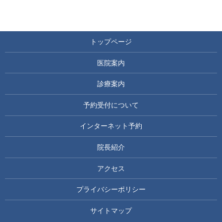
トップページ
医院案内
診療案内
予約受付について
インターネット予約
院長紹介
アクセス
プライバシーポリシー
サイトマップ