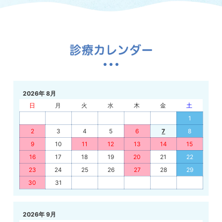
2026年 8月
日
月
火
水
木
金
土
1
2
3
4
5
6
7
8
9
10
11
12
13
14
15
16
17
18
19
20
21
22
23
24
25
26
27
28
29
30
31
2026年 9月