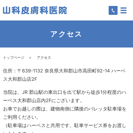
アクセス
トップページ
アクセス
住所：〒639-1132 奈良県大和郡山市高田町92-14 ハーベ
ス大和郡山店2F
当院は、JR 郡山駅の東出口を出て駅から徒歩1分程度のハ
ーベス大和郡山店内2Fにございます。
お車でお越しの際は、建物南側に隣接のパレッタ駐車場を
ご利用ください。
（駐車場はハーベスと共用です。駐車サービス券をお渡し