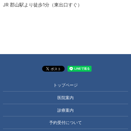
JR 郡山駅より徒歩1分（東出口すぐ）
トップページ
医院案内
診療案内
予約受付について