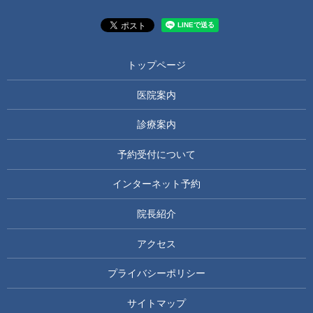
トップページ
医院案内
診療案内
予約受付について
インターネット予約
院長紹介
アクセス
プライバシーポリシー
サイトマップ