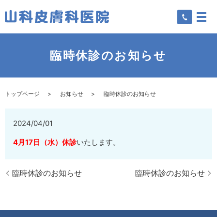
臨時休診のお知らせ
トップページ
お知らせ
臨時休診のお知らせ
2024/04/01
4月17日（水）休診
いたします。
臨時休診のお知らせ
臨時休診のお知らせ