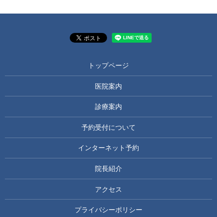
トップページ
医院案内
診療案内
予約受付について
インターネット予約
院長紹介
アクセス
プライバシーポリシー