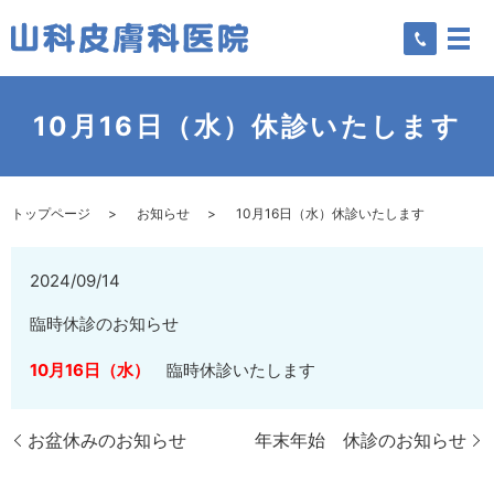
10月16日（水）休診いたします
トップページ
お知らせ
10月16日（水）休診いたします
2024/09/14
臨時休診のお知らせ
10月16日（水）
臨時休診いたします
お盆休みのお知らせ
年末年始 休診のお知らせ